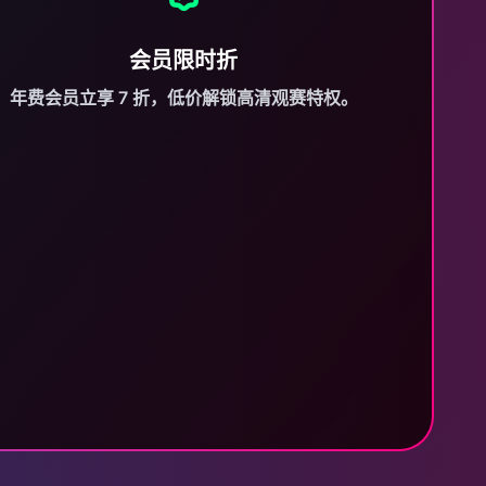
会员限时折
年费会员立享 7 折，低价解锁高清观赛特权。