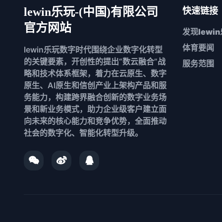
lewin乐玩-(中国)有限公司
快速链接
官方网站
发现
lewi
体育要闻
lewin乐玩数字时代围绕企业数字化转型
的关键要素，开创性的提出“数云融合”战
服务范围
略和技术体系框架，着力在云原生、数字
原生、AI原生和信创产业上架构产品和服
务能力，构建跨界融合创新的数字业务场
景和新业务模式，助力企业级客户建立面
向未来的核心能力和竞争优势，全面推动
社会的数字化、智能化转型升级。