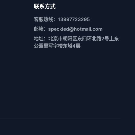
联系方式
客服热线：13997723295
邮箱：speckled@hotmail.com
地址：北京市朝阳区东四环北路2号上东
公园里写字楼东塔4层