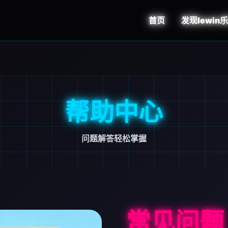
首页
发现
lewin
帮助中心
问题解答轻松掌握
常见问题