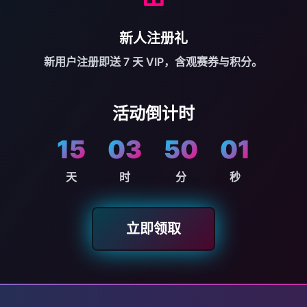
新人注册礼
新用户注册即送 7 天 VIP，含观赛券与积分。
活动倒计时
15
03
50
00
天
时
分
秒
立即领取