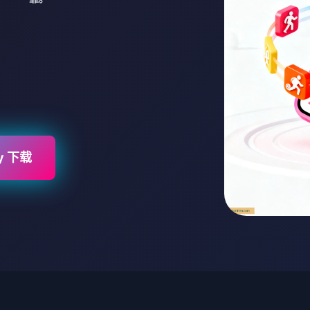
ay 下载