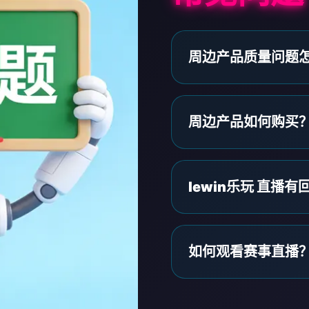
周边产品质量问题
周边产品如何购买
lewin乐玩
直播有
如何观看赛事直播