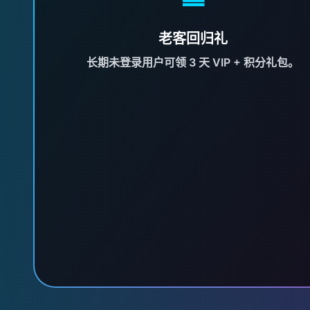
老客回归礼
长期未登录用户可领 3 天 VIP + 积分礼包。