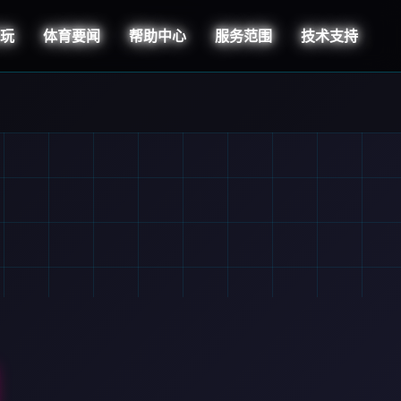
乐玩
体育要闻
帮助中心
服务范围
技术支持