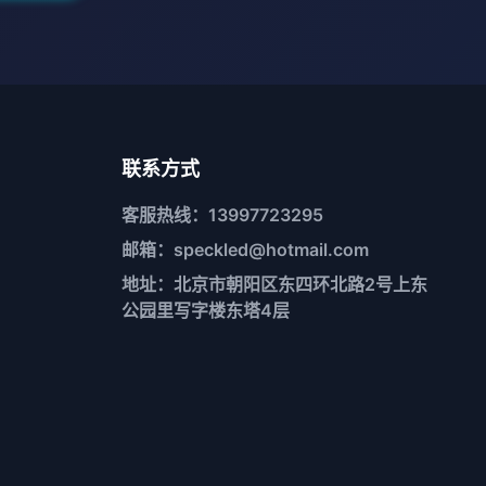
联系方式
客服热线：13997723295
邮箱：speckled@hotmail.com
地址：北京市朝阳区东四环北路2号上东
公园里写字楼东塔4层