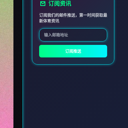
订阅资讯
订阅我们的邮件推送，第一时间获取最
新体育资讯
订阅推送