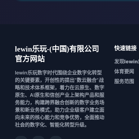
lewin乐玩-(中国)有限公司
快速链接
官方网站
发现
lewi
体育要闻
lewin乐玩数字时代围绕企业数字化转型
的关键要素，开创性的提出“数云融合”战
服务范围
略和技术体系框架，着力在云原生、数字
原生、AI原生和信创产业上架构产品和服
务能力，构建跨界融合创新的数字业务场
景和新业务模式，助力企业级客户建立面
向未来的核心能力和竞争优势，全面推动
社会的数字化、智能化转型升级。