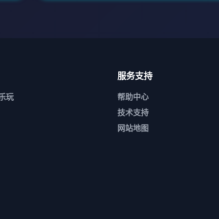
服务支持
n乐玩
帮助中心
技术支持
网站地图