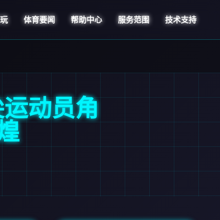
乐玩
体育要闻
帮助中心
服务范围
技术支持
尖运动员角
煌