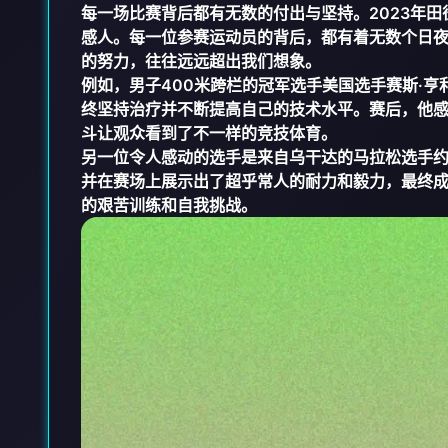
每一场比赛背后都有无数的付出与坚持。2023年
感人。每一位参赛运动员的背后，都有着无数个日
的努力，往往远远超出我们想象。
例如，男子400米跨栏的冠军选手美国选手赛斯·
终坚持治疗并不断提高自己的技术水平。赛后，他感
斗让观众看到了不一样的竞技体育。
另一位令人感动的选手是来自乌干达的马拉松选手约
并在赛场上展示出了超乎常人的耐力和毅力，最终
的艰苦训练和自我挑战。