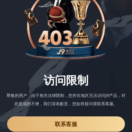
访问限制
尊敬的用户，由于相关法律限制，您所在地区无法访问J9产品，对
此造成的不便，我们深表歉意，您如有疑问请联系客服。
联系客服