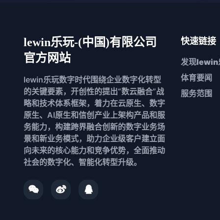
lewin乐玩-(中国)有限公司
快速链接
官方网站
发现
lewi
体育要闻
lewin乐玩数字时代围绕企业数字化转型
的关键要素，开创性的提出“数云融合”战
服务范围
略和技术体系框架，着力在云原生、数字
原生、AI原生和信创产业上架构产品和服
务能力，构建跨界融合创新的数字业务场
景和新业务模式，助力企业级客户建立面
向未来的核心能力和竞争优势，全面推动
社会的数字化、智能化转型升级。