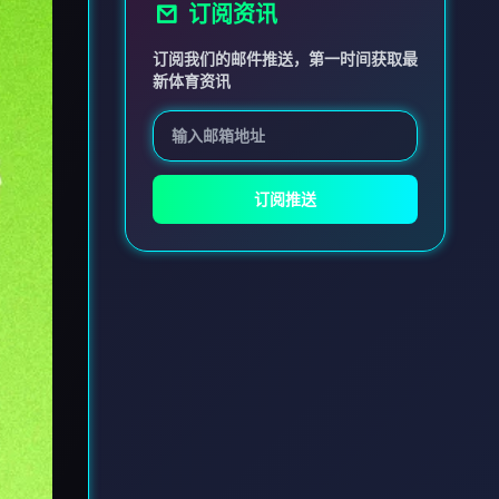
订阅资讯
订阅我们的邮件推送，第一时间获取最
新体育资讯
订阅推送