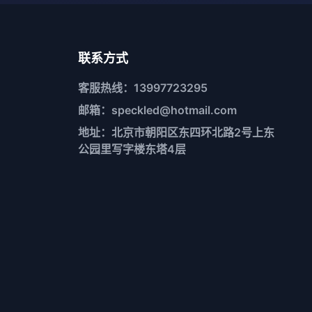
联系方式
客服热线：13997723295
邮箱：speckled@hotmail.com
地址：北京市朝阳区东四环北路2号上东
公园里写字楼东塔4层