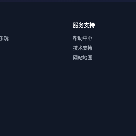
服务支持
n乐玩
帮助中心
技术支持
网站地图