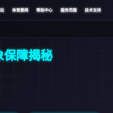
乐玩
体育要闻
帮助中心
服务范围
技术支持
象保障揭秘