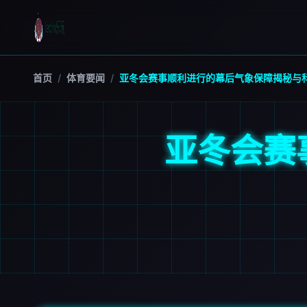
首页
/
体育要闻
/
亚冬会赛事顺利进行的幕后气象保障揭秘与
亚冬会赛