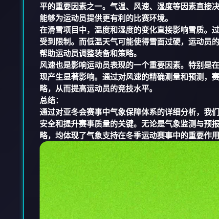
平的重要因素之一。气温、风速、湿度等因素直接
能够为运动员提供更有利的比赛环境。
在滑雪项目中，温度和湿度的变化直接影响雪质。
受到限制。而低温天气可能使得雪面过硬，运动员
帮助运动员调整装备和策略。
风速也是影响运动员表现的一个重要因素。特别是
现产生显著影响。通过对风速的精确测量和预测，
略，从而提高运动员的竞技水平。
总结：
通过对亚冬会赛事中气象保障体系的详细分析，我
安全和提升赛事质量的关键。无论是气象监测与预
略，均体现了气象支持在冬季运动赛事中的重要作